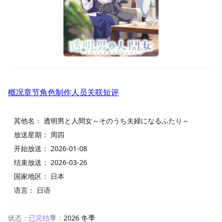
概况
章节
角色
制作人员
关联
短评
其他名：
透明男と人間女～そのうち夫婦になるふたり～
放送星期：
周四
开始放送：
2026-01-08
结束放送：
2026-03-26
国家地区：
日本
语言：
日语
状态：
已完结
季：
2026 冬季