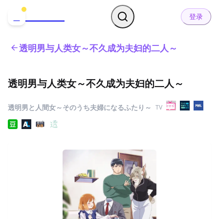
哒可哒可
D
登录
透明男与人类女～不久成为夫妇的二人～
透明男与人类女～不久成为夫妇的二人～
透明男と人間女～そのうち夫婦になるふたり～
TV