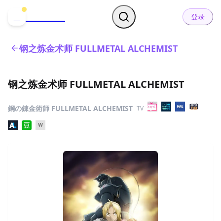
哒可哒可
D
登录
钢之炼金术师 FULLMETAL ALCHEMIST
钢之炼金术师 FULLMETAL ALCHEMIST
鋼の錬金術師 FULLMETAL ALCHEMIST
TV