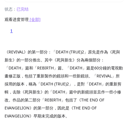
状态：
已完结
观看进度管理
[全部]
1
《REVIVAL》的第一部分：「DEATH (TRUE)2」原先是作為《死與
新生》的一部分推出。其中《死與新生》分為兩個部分：
「DEATH」篇和「REBIRTH」篇。「DEATH」篇是60分鐘的電視動
畫修正版，包括了重新製作的鏡頭和一些新鏡頭。「REVIVAL」所
採用的版本，稱為「DEATH (TRUE)2」，是對「DEATH」的重新剪
輯，去除《死與新生》的「DEATH」篇中的新鏡頭並且作一些小修
改。作品的第二部分「REBIRTH」包括了《THE END OF
EVANGELION》的第一部分，因此是《THE END OF
EVANGELION》早期未完成的版本。