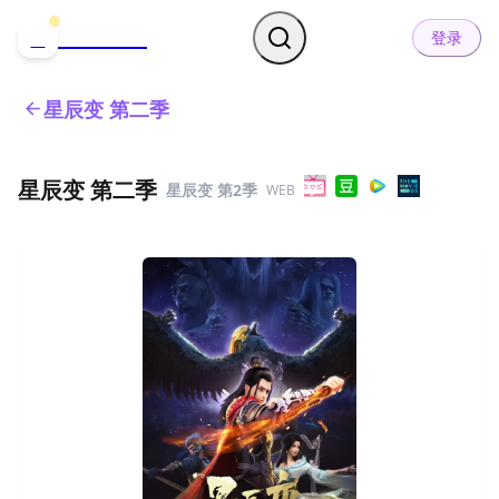
哒可哒可
D
登录
星辰变 第二季
星辰变 第二季
星辰变 第2季
WEB