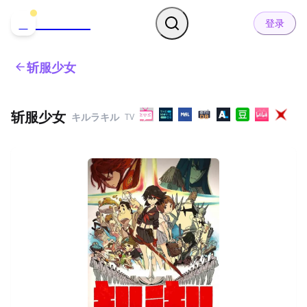
哒可哒可
D
登录
斩服少女
斩服少女
キルラキル
TV