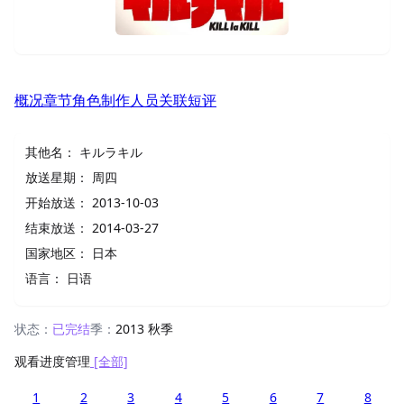
概况
章节
角色
制作人员
关联
短评
其他名：
キルラキル
放送星期：
周四
开始放送：
2013-10-03
结束放送：
2014-03-27
国家地区：
日本
语言：
日语
状态：
已完结
季：
2013 秋季
观看进度管理
[全部]
1
2
3
4
5
6
7
8