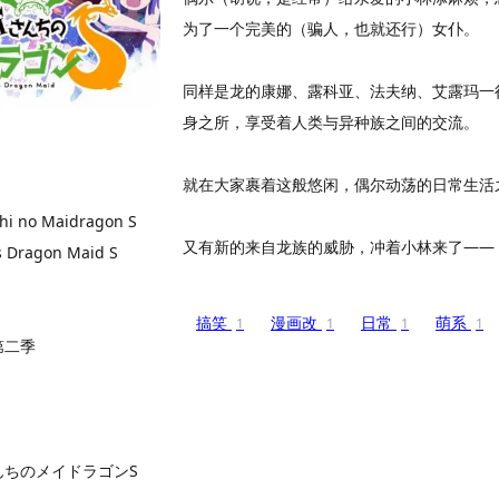
为了一个完美的（骗人，也就还行）女仆。
同样是龙的康娜、露科亚、法夫纳、艾露玛一
身之所，享受着人类与异种族之间的交流。
就在大家裹着这般悠闲，偶尔动荡的日常生活
hi no Maidragon S
又有新的来自龙族的威胁，冲着小林来了——
s Dragon Maid S
搞笑
漫画改
日常
萌系
1
1
1
1
第二季
ちのメイドラゴンS