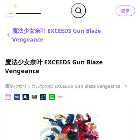
哒可哒可
D
登录
魔法少女奈叶 EXCEEDS Gun Blaze
Vengeance
魔法少女奈叶 EXCEEDS Gun Blaze
Vengeance
魔法少女リリカルなのは EXCEEDS Gun Blaze Vengeance
TV